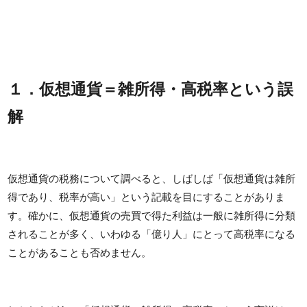
１．仮想通貨＝雑所得・高税率という誤
解
仮想通貨の税務について調べると、しばしば「仮想通貨は雑所
得であり、税率が高い」という記載を目にすることがありま
す。確かに、仮想通貨の売買で得た利益は一般に雑所得に分類
されることが多く、いわゆる「億り人」にとって高税率になる
ことがあることも否めません。