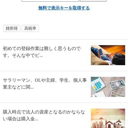
無料で表示キーを取得する
雑所得
高税率
初めての登録作業は難しく思うもので
す。そんな中でビ...
サラリーマン、OLや主婦、学生、個人事
業主などに関...
購入時点で法人の資産となるのかならな
い場合は購入金...