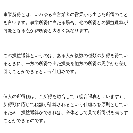
事業所得とは、いわゆる自営業者の営業から生じた所得のこと
を言います。事業所得に当たる場合、他の所得との損益通算が
可能となる点が雑所得と大きく異なります。
この損益通算というのは、ある人が複数の種類の所得を得てい
るときに、一方の所得で出た損失を他方の所得の黒字から差し
引くことができるという仕組みです。
個人の所得税は、全所得を総合して（総合課税といいます）、
所得額に応じて税額が計算されるという仕組みを原則としてい
るため、損益通算ができれば、全体として見て所得税を減らす
ことができるのです。